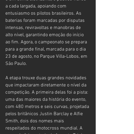
a cada largada, apoiando com 
entusiasmo os pilotos brasileiros. As 
baterias foram marcadas por disputas 
intensas, reviravoltas e manobras de 
alto nível, garantindo emoção do início 
ao fim. Agora, o campeonato se prepara 
para a grande final, marcada para o dia 
23 de agosto, no Parque Villa-Lobos, em 
São Paulo.
A etapa trouxe duas grandes novidades 
que impactaram diretamente o nível da 
competição. A primeira delas foi a pista: 
uma das maiores da história do evento, 
com 480 metros e seis curvas, projetada 
pelos britânicos Justin Barclay e Alfie 
Smith, dois dos nomes mais 
respeitados do motocross mundial. A 