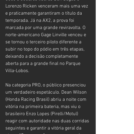
Lorenzo Ricken venceram mais uma vez 
e praticamente garantiram o título da 
temporada. Já na AX2, a prova foi 
marcada por uma grande reviravolta. O 
norte-americano Gage Linville venceu e 
se tornou o terceiro piloto diferente a 
subir no topo do pódio em três etapas, 
deixando a decisão completamente 
aberta para a grande final no Parque 
Villa-Lobos.
Na categoria PRO, o público presenciou 
um verdadeiro espetáculo. Dean Wilson 
(Honda Racing Brasil) abriu a noite com 
vitória na primeira bateria, mas viu o 
brasileiro Enzo Lopes (Pirelli/Motul) 
reagir com autoridade nas duas corridas 
seguintes e garantir a vitória geral da 