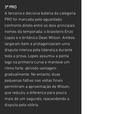
3ª PRO
A terceira e decisiva bateria da categoria 
PRO foi marcada pelo aguardado 
confronto direto entre os dois principais 
nomes da temporada: o brasileiro Enzo 
Lopes e o britânico Dean Wilson. Ambos 
largaram bem e protagonizaram uma 
disputa intensa pela liderança durante 
toda a prova. Lopes assumiu a ponta 
logo na primeira curva e manteve um 
ritmo forte, abrindo vantagem 
gradualmente. No entanto, duas 
pequenas falhas nas voltas finais 
permitiram a aproximação de Wilson, 
que reduziu a diferença para pouco 
mais de um segundo, reacendendo a 
disputa pela vitória.