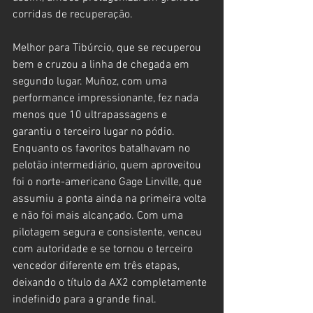
corridas de recuperação.
Melhor para Tibúrcio, que se recuperou 
bem e cruzou a linha de chegada em 
segundo lugar. Muñoz, com uma 
performance impressionante, fez nada 
menos que 10 ultrapassagens e 
garantiu o terceiro lugar no pódio. 
Enquanto os favoritos batalhavam no 
pelotão intermediário, quem aproveitou 
foi o norte-americano Gage Linville, que 
assumiu a ponta ainda na primeira volta 
e não foi mais alcançado. Com uma 
pilotagem segura e consistente, venceu 
com autoridade e se tornou o terceiro 
vencedor diferente em três etapas, 
deixando o título da AX2 completamente 
indefinido para a grande final.