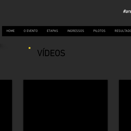
#ar
HOME
O EVENTO
ETAPAS
INGRESSOS
PILOTOS
RESULTAD
VÍDEOS