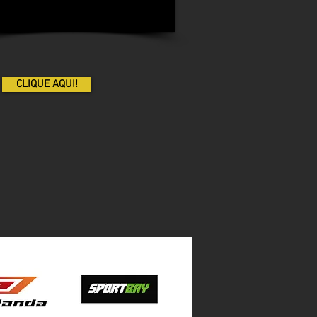
CLIQUE AQUI!