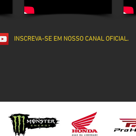
INSCREVA-SE EM NOSSO CANAL OFICIAL.