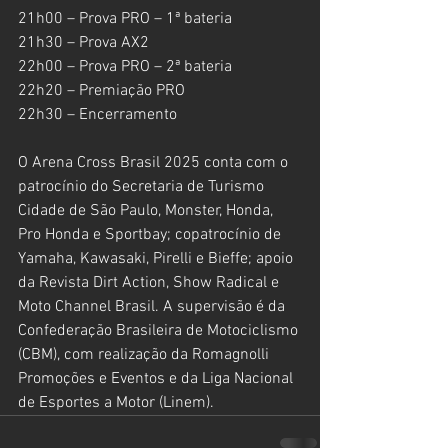
21h00 – Prova PRO – 1ª bateria
21h30 – Prova AX2
22h00 – Prova PRO – 2ª bateria
22h20 – Premiação PRO
22h30 – Encerramento
O Arena Cross Brasil 2025 conta com o 
patrocínio do Secretaria de Turismo 
Cidade de São Paulo, Monster, Honda, 
Pro Honda e Sportbay; copatrocínio de 
Yamaha, Kawasaki, Pirelli e Bieffe; apoio 
da Revista Dirt Action, Show Radical e 
Moto Channel Brasil. A supervisão é da 
Confederação Brasileira de Motociclismo 
(CBM), com realização da Romagnolli 
Promoções e Eventos e da Liga Nacional 
de Esportes a Motor (Linem).