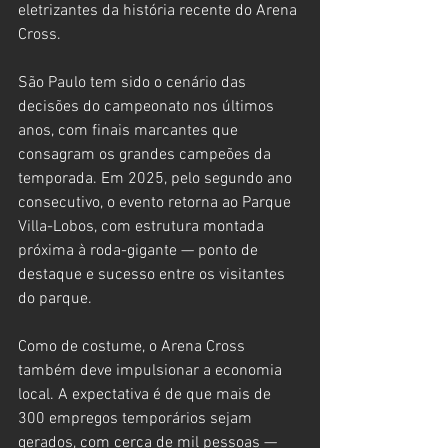
eletrizantes da história recente do Arena 
Cross.
São Paulo tem sido o cenário das 
decisões do campeonato nos últimos 
anos, com finais marcantes que 
consagram os grandes campeões da 
temporada. Em 2025, pelo segundo ano 
consecutivo, o evento retorna ao Parque 
Villa-Lobos, com estrutura montada 
próxima à roda-gigante — ponto de 
destaque e sucesso entre os visitantes 
do parque.
Como de costume, o Arena Cross 
também deve impulsionar a economia 
local. A expectativa é de que mais de 
300 empregos temporários sejam 
gerados, com cerca de mil pessoas — 