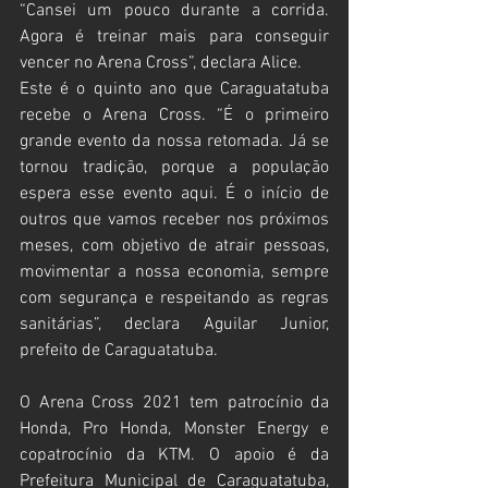
“Cansei um pouco durante a corrida. 
Agora é treinar mais para conseguir 
vencer no Arena Cross”, declara Alice.
Este é o quinto ano que Caraguatatuba 
recebe o Arena Cross. “É o primeiro 
grande evento da nossa retomada. Já se 
tornou tradição, porque a população 
espera esse evento aqui. É o início de 
outros que vamos receber nos próximos 
meses, com objetivo de atrair pessoas, 
movimentar a nossa economia, sempre 
com segurança e respeitando as regras 
sanitárias”, declara Aguilar Junior, 
prefeito de Caraguatatuba.
O Arena Cross 2021 tem patrocínio da 
Honda, Pro Honda, Monster Energy e 
copatrocínio da KTM. O apoio é da 
Prefeitura Municipal de Caraguatatuba, 