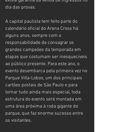
existe garantia da venda de ingressos no 
dia das provas.
A capital paulista tem feito parte do 
calendário oficial do Arena Cross há 
alguns anos, sempre com a 
responsabilidade de consagrar os 
grandes campeões da temporada em 
etapas que costumam ser inesquecíveis 
ao público presente. Para este ano, o 
evento desembarca pela primeira vez no 
Parque Villa-Lobos, um dos principais 
cartões postais de São Paulo e para 
tornar tudo ainda mais especial, toda 
estrutura do evento será montada em 
uma área próxima à roda gigante do 
parque, que faz enorme sucesso entre 
os visitantes.