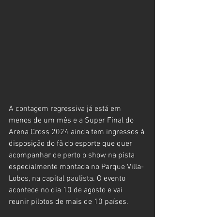
A contagem regressiva já está em 
menos de um mês e a Super Final do 
Arena Cross 2024 ainda tem ingressos à 
disposição do fã do esporte que quer 
acompanhar de perto o show na pista 
especialmente montada no Parque Villa-
Lobos, na capital paulista. O evento 
acontece no dia 10 de agosto e vai 
reunir pilotos de mais de 10 países.