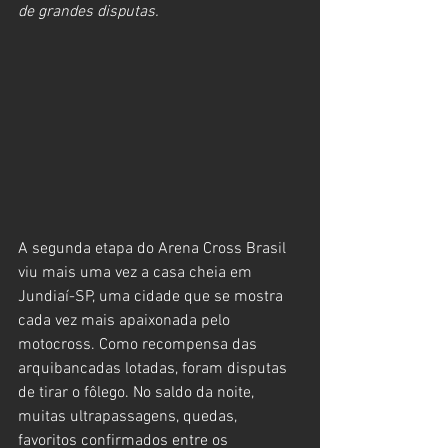
de grandes disputas.
A segunda etapa do Arena Cross Brasil 
viu mais uma vez a casa cheia em 
Jundiaí-SP, uma cidade que se mostra 
cada vez mais apaixonada pelo 
motocross. Como recompensa das 
arquibancadas lotadas, foram disputas 
de tirar o fôlego. No saldo da noite, 
muitas ultrapassagens, quedas, 
favoritos confirmados entre os 