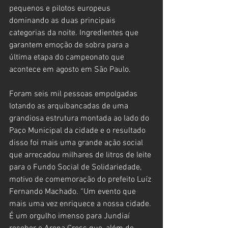
pequenos e pilotos europeus 
dominando as duas principais 
categorias da noite. Ingredientes que 
garantem emoção de sobra para a 
última etapa do campeonato que 
acontece em agosto em São Paulo.
Foram seis mil pessoas empolgadas 
lotando as arquibancadas de uma 
grandiosa estrutura montada ao lado do 
Paço Municipal da cidade e o resultado 
disso foi mais uma grande ação social 
que arrecadou milhares de litros de leite 
para o Fundo Social de Solidariedade, 
motivo de comemoração do prefeito Luíz 
Fernando Machado. “Um evento que 
mais uma vez enriquece a nossa cidade. 
É um orgulho imenso para Jundiaí 