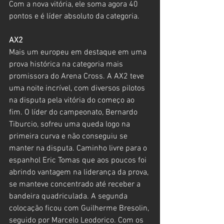
Com a nova vitória, ele soma agora 40 
pontos e é líder absoluto da categoria.
AX2
Mais um europeu em destaque em uma 
prova histórica na categoria mais 
promissora do Arena Cross. A AX2 teve 
uma noite incrível, com diversos pilotos 
na disputa pela vitória do começo ao 
fim. O líder do campeonato, Bernardo 
Tiburcio, sofreu uma queda logo na 
primeira curva e não conseguiu se 
manter na disputa. Caminho livre para o 
espanhol Eric Tomas que aos poucos foi 
abrindo vantagem na liderança da prova, 
se manteve concentrado até receber a 
bandeira quadriculada. A segunda 
colocação ficou com Guilherme Bresolin, 
seguido por Marcelo Leodorico. Com os 