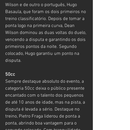
Wilson e de outro o português, Hugo 
Basaula, que foram os dois primeiros no 
treino classificatório. Depois de tomar a 
ponta logo na primeira curva, Dean 
Wilson dominou as duas voltas do duelo, 
vencendo a disputa e garantindo os dois 
primeiros pontos da noite. Segundo 
colocado, Hugo garantiu um ponto na 
disputa.
50cc
Sempre destaque absoluto do evento, a 
categoria 50cc deixa o público presente 
encantado com o talento dos pequenos 
de até 10 anos de idade, mas na pista, a 
disputa é levada a sério. Destaque no 
treino, Pietro Fraga liderou de ponta a 
ponta, abrindo boa vantagem para o 