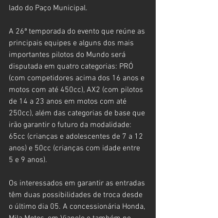
lado do Paço Municipal.   
A 26ª temporada do evento que reúne as 
principais equipes e alguns dos mais 
importantes pilotos do Mundo será 
disputada em quatro categorias: PRÓ 
(com competidores acima dos 16 anos e 
motos com até 450cc), AX2 (com pilotos 
de 14 a 23 anos em motos com até 
250cc), além das categorias de base que 
irão garantir o futuro da modalidade: 
65cc (crianças e adolescentes de 7 a 12 
anos) e 50cc (crianças com idade entre 
5 e 9 anos).
Os interessados em garantir as entradas 
têm duas possibilidades de troca desde 
o último dia 05. A concessionária Honda, 