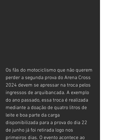
Os fãs do motociclismo que não querem 
perder a segunda prova do Arena Cross 
2024 devem se apressar na troca pelos 
ingressos de arquibancada. A exemplo 
do ano passado, essa troca é realizada 
mediante a doação de quatro litros de 
leite e boa parte da carga 
disponibilizada para a prova do dia 22 
de junho já foi retirada logo nos 
primeiros dias. O evento acontece ao 