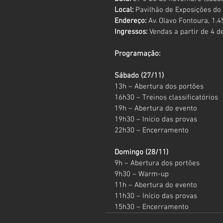
Local:
 Pavilhão de Exposições do
Endereço:
 Av. Olavo Fontoura, 1.
Ingressos:
 Vendas a partir de 4 
Programação:
Sábado (27/11)
13h – Abertura dos portões
16h30 – Treinos classificatórios
19h – Abertura do evento
19h30 – Início das provas
22h30 – Encerramento
Domingo (28/11)
9h – Abertura dos portões
9h30 – Warm-up
11h – Abertura do evento
11h30 – Início das provas
15h30 – Encerramento