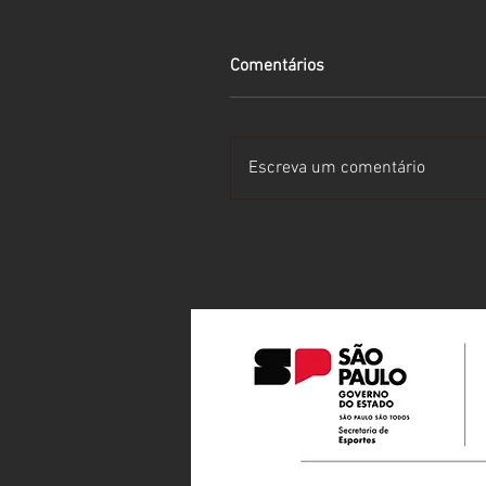
Comentários
Escreva um comentário