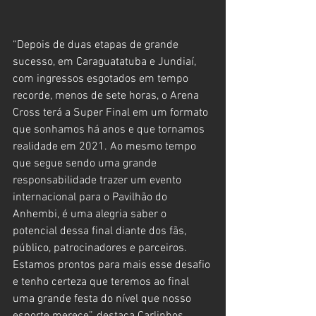
“Depois de duas etapas de grande 
sucesso, em Caraguatatuba e Jundiaí, 
com ingressos esgotados em tempo 
recorde, menos de sete horas, o Arena 
Cross terá a Super Final em um formato 
que sonhamos há anos e que tornamos 
realidade em 2021. Ao mesmo tempo 
que segue sendo uma grande 
responsabilidade trazer um evento 
internacional para o Pavilhão do 
Anhembi, é uma alegria saber o 
potencial dessa final diante dos fãs, 
público, patrocinadores e parceiros. 
Estamos prontos para mais esse desafio 
e tenho certeza que teremos ao final 
uma grande festa do nível que nosso 