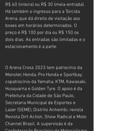
R$ 60 (inteira) ou R$ 30 (meia-entrada). 
Há também o ingresso para a Torcida 
Arena, que dá direito de visitação aos 
boxes em horários determinados. O 
preço é R$ 100 por dia ou R$ 150 os 
dois dias. As entradas são limitadas e o 
estacionamento é a parte.
O Arena Cross 2023 tem patrocínio da 
Monster, Honda, Pro Honda e Sportbay; 
copatrocínio da Yamaha, KTM, Kawasaki, 
Husqvarna e Golden Tyre. O apoio é da 
Prefeitura da Cidade de São Paulo, 
Secretaria Municipal de Esportes e 
Lazer (SEME), Distrito Anhembi, revista 
Revista Dirt Action, Show Radical e Moto 
Channel Brasil. A supervisão é da 