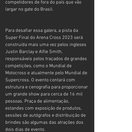
competidores de fora do país que vão 
largar no gate do Brasil.
Para desafiar essa galera, a pista da 
Super Final do Arena Cross 2023 será 
construída mais uma vez pelos ingleses 
Justin Barclay e Alfie Smith, 
responsáveis pelos traçados de grandes 
competições, como o Mundial de 
Motocross e atualmente pelo Mundial de 
Supercross. O evento contará com 
estrutura e cenografia para proporcionar 
um grande show para cerca de 16 mil 
pessoas. Praça de alimentação, 
estandes com exposição de produtos, 
sessões de autógrafos e distribuição de 
brindes são algumas das atrações dos 
dois dias de evento.