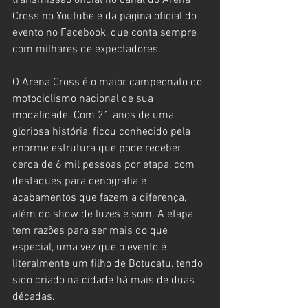
transmissão oficial no canal do Arena 
Cross no Youtube e da página oficial do 
evento no Facebook, que conta sempre 
com milhares de expectadores.
O Arena Cross é o maior campeonato do 
motociclismo nacional de sua 
modalidade. Com 21 anos de uma 
gloriosa história, ficou conhecido pela 
enorme estrutura que pode receber 
cerca de 6 mil pessoas por etapa, com 
destaques para cenografia e 
acabamentos que fazem a diferença, 
além do show de luzes e som. A etapa 
tem razões para ser mais do que 
especial, uma vez que o evento é 
literalmente um filho de Botucatu, tendo 
sido criado na cidade há mais de duas 
décadas. 