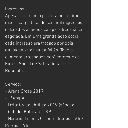
Ingressos:
Apesar da imensa procura nos últimos 
dias, a carga total de seis mil ingressos 
colocados à disposição para troca já foi 
esgotada. Em uma grande ação social, 
cada ingresso era trocado por dois 
quilos de arroz ou de feijão. Todo o 
alimento arrecadado será entregue ao 
Fundo Social de Solidariedade de 
Botucatu.
Serviço:
- Arena Cross 2019
- 1ª etapa
- Data: 06 de abril de 2019 (sábado)
- Cidade: Botucatu - SP
- Horário: Treinos Cronometrados: 16h / 
Provas: 19h