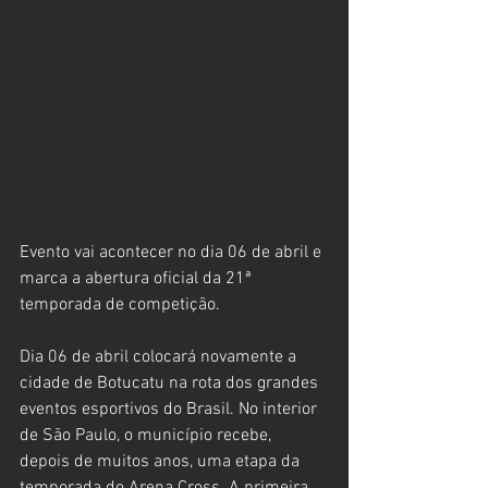
Evento vai acontecer no dia 06 de abril e 
marca a abertura oficial da 21ª 
temporada de competição.
Dia 06 de abril colocará novamente a 
cidade de Botucatu na rota dos grandes 
eventos esportivos do Brasil. No interior 
de São Paulo, o município recebe, 
depois de muitos anos, uma etapa da 