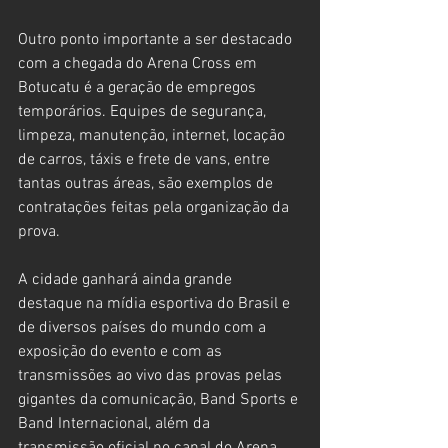
Outro ponto importante a ser destacado 
com a chegada do Arena Cross em 
Botucatu é a geração de empregos 
temporários. Equipes de segurança, 
limpeza, manutenção, internet, locação 
de carros, táxis e frete de vans, entre 
tantas outras áreas, são exemplos de 
contratações feitas pela organização da 
prova.
A cidade ganhará ainda grande 
destaque na mídia esportiva do Brasil e 
de diversos países do mundo com a 
exposição do evento e com as 
transmissões ao vivo das provas pelas 
gigantes da comunicação, Band Sports e 
Band Internacional, além da 