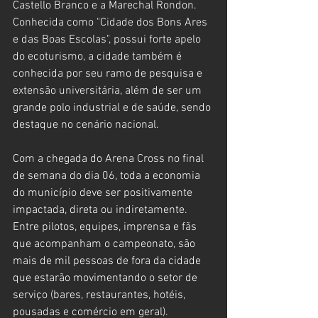
Castello Branco e a Marechal Rondon. 
Conhecida como "Cidade dos Bons Ares 
e das Boas Escolas", possui forte apelo 
do ecoturismo, a cidade também é 
conhecida por seu ramo de pesquisa e 
extensão universitária, além de ser um 
grande polo industrial e de saúde, sendo 
destaque no cenário nacional. 
Com a chegada do Arena Cross no final 
de semana do dia 06, toda a economia 
do município deve ser positivamente 
impactada, direta ou indiretamente. 
Entre pilotos, equipes, imprensa e fãs 
que acompanham o campeonato, são 
mais de mil pessoas de fora da cidade 
que estarão movimentando o setor de 
serviço (bares, restaurantes, hotéis, 
pousadas e comércio em geral). 