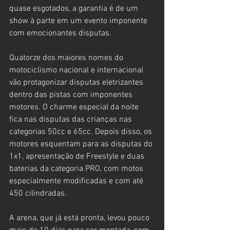
quase esgotados, a garantia é de um 
show à parte em um evento imponente 
com emocionantes disputas.
Quatorze dos maiores nomes do 
motociclismo nacional e internacional 
vão protagonizar disputas eletrizantes 
dentro das pistas com imponentes 
motores. O charme especial da noite 
fica nas disputas das crianças nas 
categorias 50cc e 65cc. Depois disso, os 
motores esquentam para as disputas do 
1x1, apresentação de Freestyle e duas 
baterias da categoria PRO, com motos 
especialmente modificadas e com até 
450 cilindradas.
A arena, que já está pronta, levou pouco 