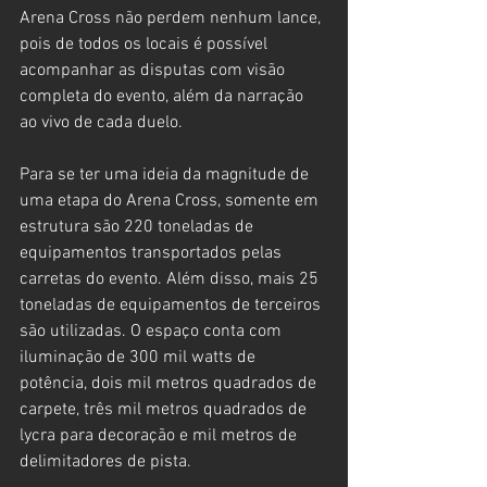
Arena Cross não perdem nenhum lance, 
pois de todos os locais é possível 
acompanhar as disputas com visão 
completa do evento, além da narração 
ao vivo de cada duelo.
Para se ter uma ideia da magnitude de 
uma etapa do Arena Cross, somente em 
estrutura são 220 toneladas de 
equipamentos transportados pelas 
carretas do evento. Além disso, mais 25 
toneladas de equipamentos de terceiros 
são utilizadas. O espaço conta com 
iluminação de 300 mil watts de 
potência, dois mil metros quadrados de 
carpete, três mil metros quadrados de 
lycra para decoração e mil metros de 
delimitadores de pista.