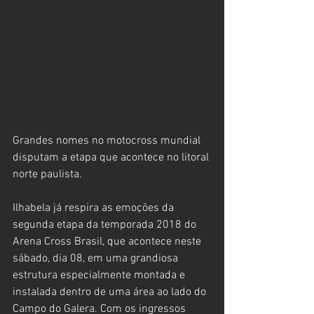
Grandes nomes no motocross mundial 
disputam a etapa que acontece no litoral 
norte paulista.
Ilhabela já respira as emoções da 
segunda etapa da temporada 2018 do 
Arena Cross Brasil, que acontece neste 
sábado, dia 08, em uma grandiosa 
estrutura especialmente montada e 
instalada dentro de uma área ao lado do 
Campo do Galera. Com os ingressos 