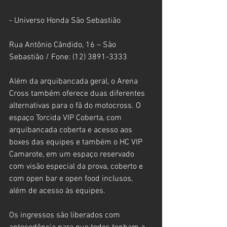
- Universo Honda São Sebastião
Rua Antônio Cândido, 16 – São 
Sebastião / Fone: (12) 3891-3333
Além da arquibancada geral, o Arena 
Cross também oferece duas diferentes 
alternativas para o fã do motocross. O 
espaço Torcida VIP Coberta, com 
arquibancada coberta e acesso aos 
boxes das equipes e também o HC VIP 
Camarote, em um espaço reservado 
com visão especial da prova, coberto e 
com open bar e open food inclusos, 
além de acesso às equipes.
Os ingressos são liberados com 