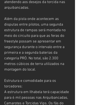
atendendo aos desejos da torcida nas 
arquibancadas.  
Além da pista onde acontecem as 
disputas entre pilotos, uma segunda 
estrutura de rampas será montada no 
meio do circuito para que as feras do 
freestyle possam se apresentar em 
segurança durante o intervalo entre a 
primeira e a segunda baterias da 
categoria PRÒ. No total, são 2.300 
metros cúbicos de terra utilizados na 
montagem do local.
Estrutura e comodidade para os 
torcedores: 
A estrutura em Ilhabela terá capacidade 
para 6 mil pessoas nas Arquibancadas, 
Camarotes e Torcidas Vips. Os fãs do 