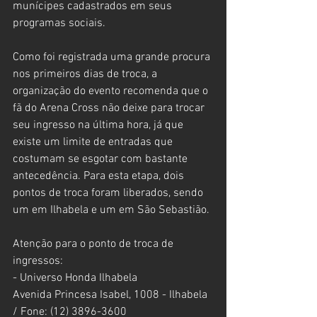
munícipes cadastrados em seus 
programas sociais.
Como foi registrada uma grande procura 
nos primeiros dias de troca, a 
organização do evento recomenda que o 
fã do Arena Cross não deixe para trocar 
seu ingresso na última hora, já que 
existe um limite de entradas que 
costumam se esgotar com bastante 
antecedência. Para esta etapa, dois 
pontos de troca foram liberados, sendo 
um em Ilhabela e um em São Sebastião.
Atenção para o ponto de troca de 
ingressos:
- Universo Honda Ilhabela
Avenida Princesa Isabel, 1008 - Ilhabela 
/ Fone: (12) 3896-3600