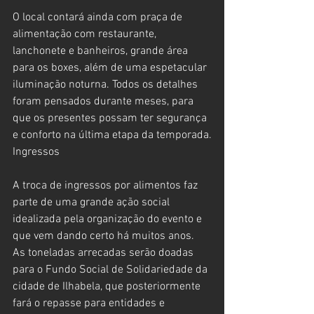
O local contará ainda com praça de 
alimentação com restaurante, 
lanchonete e banheiros, grande área 
para os boxes, além de uma espetacular 
iluminação noturna. Todos os detalhes 
foram pensados durante meses, para 
que os presentes possam ter segurança 
e conforto na última etapa da temporada.
Ingressos
A troca de ingressos por alimentos faz 
parte de uma grande ação social 
idealizada pela organização do evento e 
que vem dando certo há muitos anos. 
As toneladas arrecadas serão doadas 
para o Fundo Social de Solidariedade da 
cidade de Ilhabela, que posteriormente 
fará o repasse para entidades e 