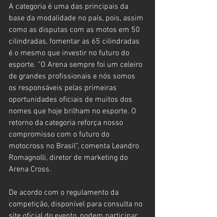
A categoria é uma das principais da 
base da modalidade no país, pois, assim 
como as disputas com as motos em 50 
cilindradas, fomentar as 65 cilindradas 
é o mesmo que investir no futuro do 
esporte. “O Arena sempre foi um celeiro 
de grandes profissionais e nós somos 
os responsáveis pelas primeiras 
oportunidades oficiais de muitos dos 
nomes que hoje brilham no esporte. O 
retorno da categoria reforça nosso 
compromisso com o futuro do 
motocross no Brasil”, comenta Leandro 
Romagnolli, diretor de marketing do 
Arena Cross.
De acordo com o regulamento da 
competição, disponível para consulta no 
site oficial do evento, podem participar 