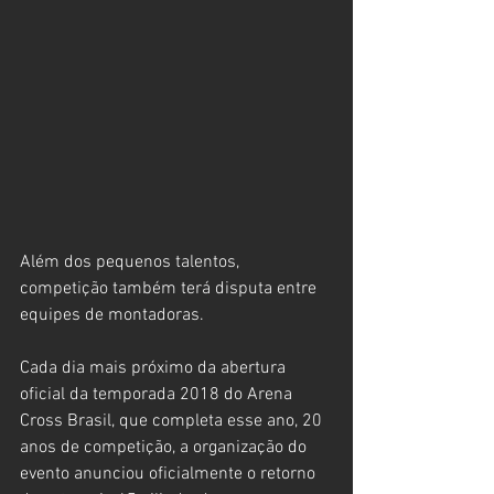
Além dos pequenos talentos, 
competição também terá disputa entre 
equipes de montadoras.
Cada dia mais próximo da abertura 
oficial da temporada 2018 do Arena 
Cross Brasil, que completa esse ano, 20 
anos de competição, a organização do 
evento anunciou oficialmente o retorno 