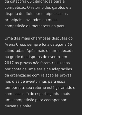
da categoria 65 cilindradas para a 
competição. O retorno dos garotos e a 
disputa do título por equipes são as 
principais novidades da maior 
competição de motocross do país.
Uma das mais charmosas disputas do 
Arena Cross sempre foi a categoria 65 
cilindradas. Após mais de uma década 
na grade de disputas do evento, em 
2017 as provas não foram realizadas 
por conta de uma série de adaptações 
da organização com relação às provas 
nos dias de evento, mas para essa 
temporada, seu retorno está garantido e 
com isso, o fã do esporte ganha mais 
uma competição para acompanhar 
durante a noite.