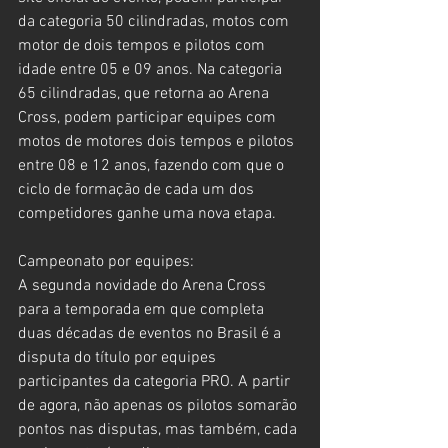
da categoria 50 cilindradas, motos com 
motor de dois tempos e pilotos com 
idade entre 05 e 09 anos. Na categoria 
65 cilindradas, que retorna ao Arena 
Cross, podem participar equipes com 
motos de motores dois tempos e pilotos 
entre 08 e 12 anos, fazendo com que o 
ciclo de formação de cada um dos 
competidores ganhe uma nova etapa.
Campeonato por equipes:
A segunda novidade do Arena Cross 
para a temporada em que completa 
duas décadas de eventos no Brasil é a 
disputa do título por equipes 
participantes da categoria PRO. A partir 
de agora, não apenas os pilotos somarão 
pontos nas disputas, mas também, cada 