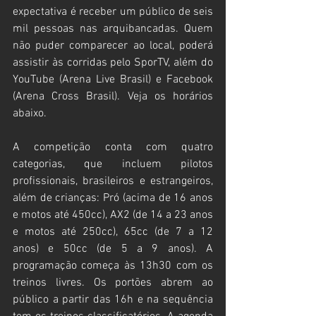
expectativa é receber um público de seis 
mil pessoas nas arquibancadas. Quem 
não puder comparecer ao local, poderá 
assistir às corridas pelo SporTV, além do 
YouTube (Arena Live Brasil) e Facebook 
(Arena Cross Brasil). Veja os horários 
abaixo.
A competição conta com quatro 
categorias, que incluem pilotos 
profissionais, brasileiros e estrangeiros, 
além de crianças: Pró (acima de 16 anos 
e motos até 450cc), AX2 (de 14 a 23 anos 
e motos até 250cc), 65cc (de 7 a 12 
anos) e 50cc (de 5 a 9 anos). A 
programação começa às 13h30 com os 
treinos livres. Os portões abrem ao 
público a partir das 16h e na sequência 