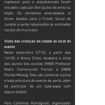
ingressos para a arquibancada foram 
trocados cada por dois quilos de arroz ou 
feijão. Os alimentos arrecadados já 
foram doados para o Fundo Social de 
Jundiaí e serão repassados às entidades 
sociais do município.
Visita das crianças da cidade ao local do 
evento
Nesta sexta-feira (27/5), a partir das 
14h30, o Arena Cross receberá a visita 
dos alunos das escolas EMEB Professor 
Pedro Clarismundo Fornari e EMEB 
Florida Mestag. Eles vão conhecer a pista 
e toda estrutura do evento de perto, além 
de participar de um bate-papo com 
alguns pilotos.
Para Carlinhos Romagnolli, organizador 