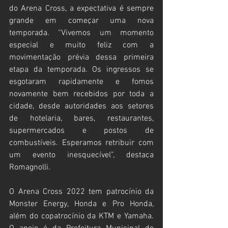
do Arena Cross, a expectativa é sempre 
grande em começar uma nova 
temporada. “Vivemos um momento 
especial e muito feliz com a 
movimentação prévia dessa primeira 
etapa da temporada. Os ingressos se 
esgotaram rapidamente e fomos 
novamente bem recebidos por toda a 
cidade, desde autoridades aos setores 
de hotelaria, bares, restaurantes, 
supermercados e postos de 
combustíveis. Esperamos retribuir com 
um evento inesquecível”, destaca 
Romagnolli.
O Arena Cross 2022 tem patrocínio da 
Monster Energy, Honda e Pro Honda, 
além do copatrocínio da KTM e Yamaha. 