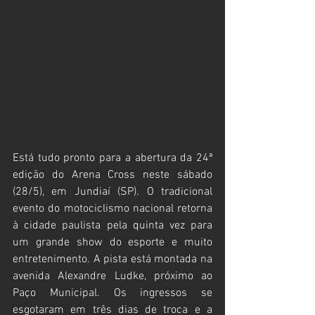
Está tudo pronto para a abertura da 24ª 
edição do Arena Cross neste sábado 
(28/5), em Jundiaí (SP). O tradicional 
evento do motociclismo nacional retorna 
à cidade paulista pela quinta vez para 
um grande show do esporte e muito 
entretenimento. A pista está montada na 
avenida Alexandre Ludke, próximo ao 
Paço Municipal. Os ingressos se 
esgotaram em três dias de troca e a 