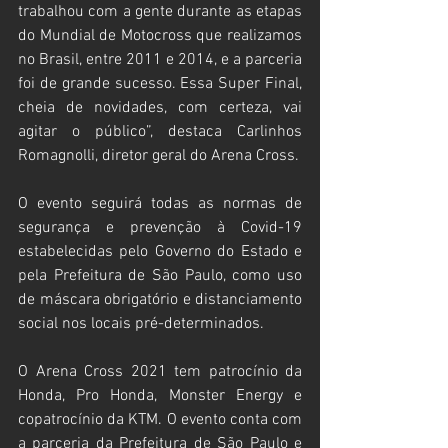
trabalhou com a gente durante as etapas 
do Mundial de Motocross que realizamos 
no Brasil, entre 2011 e 2014, e a parceria 
foi de grande sucesso. Essa Super Final, 
cheia de novidades, com certeza, vai 
agitar o público”, destaca Carlinhos 
Romagnolli, diretor geral do Arena Cross.
O evento seguirá todas as normas de 
segurança e prevenção à Covid-19 
estabelecidas pelo Governo do Estado e 
pela Prefeitura de São Paulo, como uso 
de máscara obrigatório e distanciamento 
social nos locais pré-determinados.
O Arena Cross 2021 tem patrocínio da 
Honda, Pro Honda, Monster Energy e 
copatrocínio da KTM. O evento conta com 
a parceria da Prefeitura de São Paulo e 