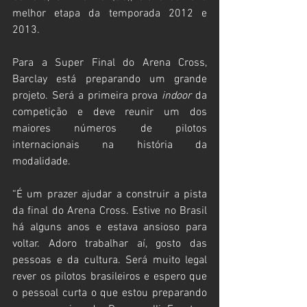
melhor etapa da temporada 2012 e 
2013.
Para a Super Final do Arena Cross, 
Barclay está preparando um grande 
projeto. Será a primeira prova 
indoor
 da 
competição e deve reunir um dos 
maiores números de pilotos 
internacionais na história da 
modalidade.
“É um prazer ajudar a construir a pista 
da final do Arena Cross. Estive no Brasil 
há alguns anos e estava ansioso para 
voltar. Adoro trabalhar aí, gosto das 
pessoas e da cultura. Será muito legal 
rever os pilotos brasileiros e espero que 
o pessoal curta o que estou preparando 