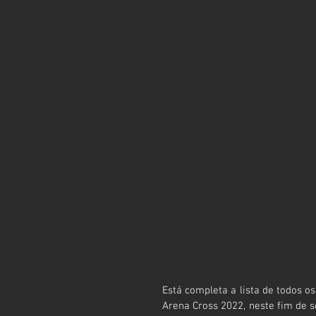
Está completa a lista de todos os
Arena Cross 2022, neste fim de s