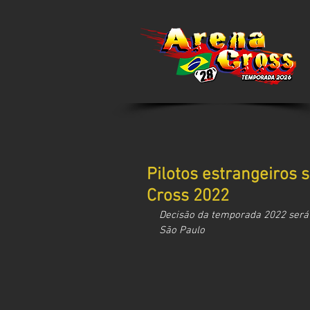
Pilotos estrangeiros 
Cross 2022
Decisão da temporada 2022 será 
São Paulo