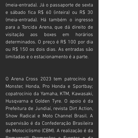
(meia-entrada). Já o passaporte de sexta 
e sábado fica R$ 60 (inteira) ou R$ 30 
(meia-entrada). Há também o ingresso 
para a Torcida Arena, que dá direito de 
visitação aos boxes em horários 
determinados. O preço é R$ 100 por dia 
ou R$ 150 os dois dias. As entradas são 
limitadas e o estacionamento é a parte.
O Arena Cross 2023 tem patrocínio da 
Monster, Honda, Pro Honda e Sportbay; 
copatrocínio da Yamaha, KTM, Kawasaki, 
Husqvarna e Golden Tyre. O apoio é da 
Prefeitura de Jundiaí, revista Dirt Action, 
Show Radical e Moto Channel Brasil. A 
supervisão é da Confederação Brasileira 
de Motociclismo (CBM). A realização é da 