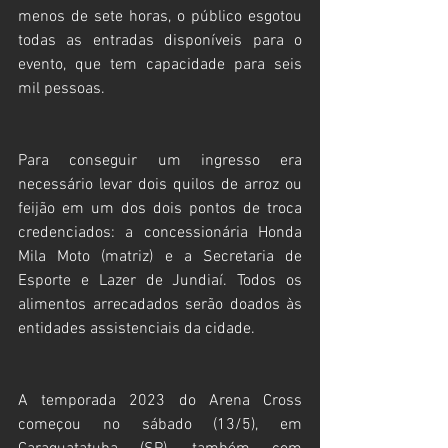
menos de sete horas, o público esgotou 
todas as entradas disponíveis para o 
evento, que tem capacidade para seis 
mil pessoas.
Para conseguir um ingresso era 
necessário levar dois quilos de arroz ou 
feijão em um dos dois pontos de troca 
credenciados: a concessionária Honda 
Mila Moto (matriz) e a Secretaria de 
Esporte e Lazer de Jundiaí. Todos os 
alimentos arrecadados serão doados às 
entidades assistenciais da cidade.
A temporada 2023 do Arena Cross 
começou no sábado (13/5), em 