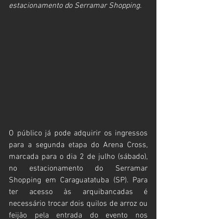
estacionamento do Serramar Shopping.
O público já pode adquirir os ingressos 
para a segunda etapa do Arena Cross, 
marcada para o dia 2 de julho (sábado), 
no estacionamento do Serramar 
Shopping em Caraguatatuba (SP). Para 
ter acesso às arquibancadas é 
necessário trocar dois quilos de arroz ou 
feijão pela entrada do evento nos 