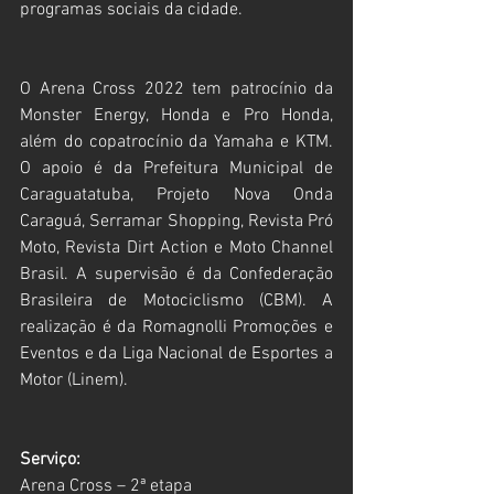
programas sociais da cidade.
O Arena Cross 2022 tem patrocínio da 
Monster Energy, Honda e Pro Honda, 
além do copatrocínio da Yamaha e KTM. 
O apoio é da Prefeitura Municipal de 
Caraguatatuba, Projeto Nova Onda 
Caraguá, Serramar Shopping, Revista Pró 
Moto, Revista Dirt Action e Moto Channel 
Brasil. A supervisão é da Confederação 
Brasileira de Motociclismo (CBM). A 
realização é da Romagnolli Promoções e 
Eventos e da Liga Nacional de Esportes a 
Motor (Linem).
Serviço:
Arena Cross – 2ª etapa