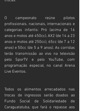
trocas.
O campeonato reúne pilotos 
profissionais, nacionais, internacionais e 
categorias infantis: Pró (acima de 16 
anos e motos até 450cc), AX2 (de 14 a 23 
anos e motos até 250cc), 65cc (de 7 a 12 
anos) e 50cc (de 5 a 9 anos). As corridas 
terão transmissão ao vivo na televisão 
pelo SporTV e pelo YouTube, com 
programação especial, no canal Arena 
Live Eventos.
Todos os alimentos arrecadados nas 
trocas de ingressos serão doados ao 
Fundo Social de Solidariedade de 
Caraguatatuba, que fará o repasse aos 