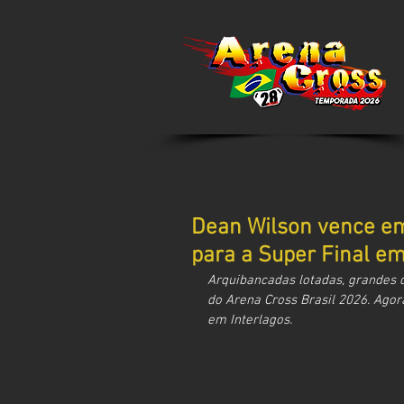
Dean Wilson vence em
para a Super Final em
Arquibancadas lotadas, grandes 
do Arena Cross Brasil 2026. Agora
em Interlagos.