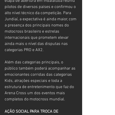
etapa de abertura em Indaiatuba reuniu 
pilotos de diversos países e confirmou o 
alto nível técnico da competição. Para 
Jundiaí, a expectativa é ainda maior, com 
a presença dos principais nomes do 
motocross brasileiro e estrelas 
internacionais que prometem elevar 
ainda mais o nível das disputas nas 
categorias PRO e AX2.
Além das categorias principais, o 
público também poderá acompanhar as 
emocionantes corridas das categorias 
Kids, atrações especiais e toda a 
estrutura de entretenimento que faz do 
Arena Cross um dos eventos mais 
completos do motocross mundial.
AÇÃO SOCIAL PARA TROCA DE 