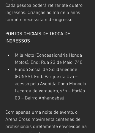
Cada pessoa poderá retirar até quatro 
ingressos. Crianças acima de 5 anos 
também necessitam de ingresso.
PONTOS OFICIAIS DE TROCA DE 
INGRESSOS
Mila Moto (Concessionária Honda 
Motos). End: Rua 23 de Maio, 740
Fundo Social de Solidariedade 
(FUNSS). End: Parque da Uva – 
acesso pela Avenida Dona Manoela 
Lacerda de Vergueiro, s/n – Portão 
03 – Bairro Anhangabaú
Com apenas uma noite de evento, o 
Arena Cross movimenta centenas de 
profissionais diretamente envolvidos na 