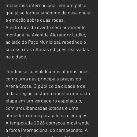
motocross internacional, em um palco 
que já se tornou sinônimo de casa cheia 
e emoção sobre duas rodas.
A estrutura do evento será novamente 
montada na Avenida Alexandre Ludke, 
ao lado do Paço Municipal, repetindo o 
sucesso das últimas edições realizadas 
na cidade.
Jundiaí se consolidou nos últimos anos 
como uma das principais praças do 
Arena Cross. O público da cidade e de 
toda a região costuma transformar cada 
etapa em um verdadeiro espetáculo, 
com arquibancadas lotadas e uma 
atmosfera única para pilotos e equipes.
A temporada 2026 começou mostrando 
a força internacional do campeonato. A 