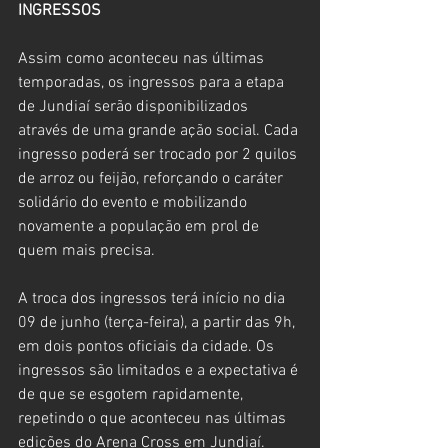
INGRESSOS
Assim como aconteceu nas últimas 
temporadas, os ingressos para a etapa 
de Jundiaí serão disponibilizados 
através de uma grande ação social. Cada 
ingresso poderá ser trocado por 2 quilos 
de arroz ou feijão, reforçando o caráter 
solidário do evento e mobilizando 
novamente a população em prol de 
quem mais precisa.
A troca dos ingressos terá início no dia 
09 de junho (terça-feira), a partir das 9h, 
em dois pontos oficiais da cidade. Os 
ingressos são limitados e a expectativa é 
de que se esgotem rapidamente, 
repetindo o que aconteceu nas últimas 
edições do Arena Cross em Jundiaí.