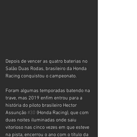
Depois de vencer as quatro baterias no 
Salão Duas Rodas, brasileiro da Honda 
Racing conquistou o campeonato.
Foram algumas temporadas batendo na 
trave, mas 2019 enfim entrou para a 
história do piloto brasileiro Hector 
Assunção 
#30
 (Honda Racing), que com 
duas noites iluminadas onde saiu 
vitorioso nas cinco vezes em que esteve 
na pista, encerrou o ano com o título da 