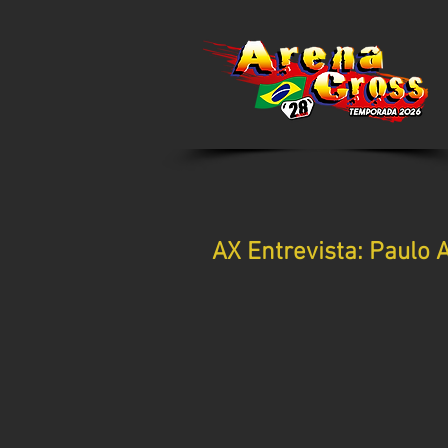
AX Entrevista: Paulo 