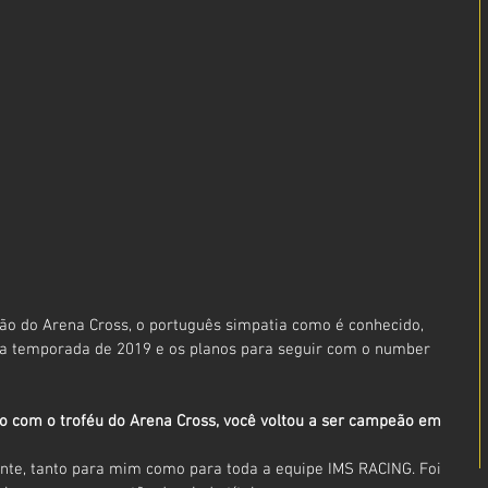
 do Arena Cross, o português simpatia como é conhecido, 
ra temporada de 2019 e os planos para seguir com o number 
do com o troféu do Arena Cross, você voltou a ser campeão em 
nte, tanto para mim como para toda a equipe IMS RACING. Foi 