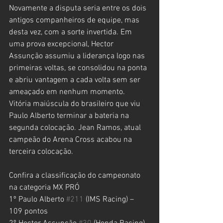
Novamente a disputa seria entre os dois 
antigos companheiros de equipe, mas 
desta vez, com a sorte invertida. Em 
uma prova excepcional, Hector 
Assunção assumiu a liderança logo nas 
primeiras voltas, se consolidou na ponta 
e abriu vantagem a cada volta sem ser 
ameaçado em nenhum momento. 
Vitória maiúscula do brasileiro que viu 
Paulo Alberto terminar a bateria na 
segunda colocação. Jean Ramos, atual 
campeão do Arena Cross acabou na 
terceira colocação. 
Confira a classificação do campeonato 
na categoria MX PRÓ
1º Paulo Alberto 
#211
 (IMS Racing) – 
109 pontos