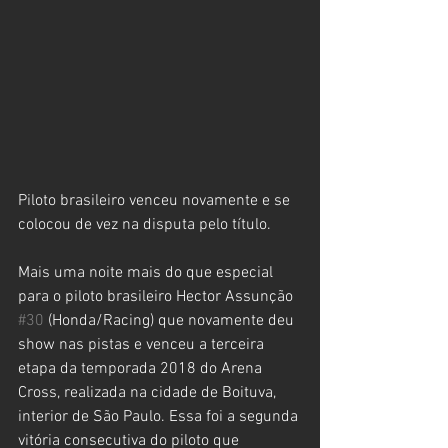
Piloto brasileiro venceu novamente e se 
colocou de vez na disputa pelo título.
Mais uma noite mais do que especial 
para o piloto brasileiro Hector Assunção 
#30
 (Honda/Racing) que novamente deu 
show nas pistas e venceu a terceira 
etapa da temporada 2018 do Arena 
Cross, realizada na cidade de Boituva, 
interior de São Paulo. Essa foi a segunda 
vitória consecutiva do piloto que 