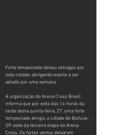
Forte tempestade deixou estragos por 
toda cidade, obrigando evento a ser 
adiado por uma semana.
A organização do Arena Cross Brasil 
informa que por volta das 14 horas da 
tarde desta quinta-feira, 27, uma forte 
tempestade atingiu a cidade de Boituva-
SP, sede da terceira etapa do Arena 
Cross. Os fortes ventos deixaram 