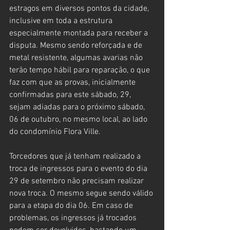
estragos em diversos pontos da cidade, 
inclusive em toda a estrutura 
especialmente montada para receber a 
disputa. Mesmo sendo reforçada e de 
metal resistente, algumas avarias não 
terão tempo hábil para reparação, o que 
faz com que as provas, inicialmente 
confirmadas para este sábado, 29, 
sejam adiadas para o próximo sábado, 
06 de outubro, no mesmo local, ao lado 
do condomínio Flora Ville. 
Torcedores que já tenham realizado a 
troca de ingressos para o evento do dia 
29 de setembro não precisam realizar 
nova troca. O mesmo segue sendo válido 
para a etapa do dia 06. Em caso de 
problemas, os ingressos já trocados 