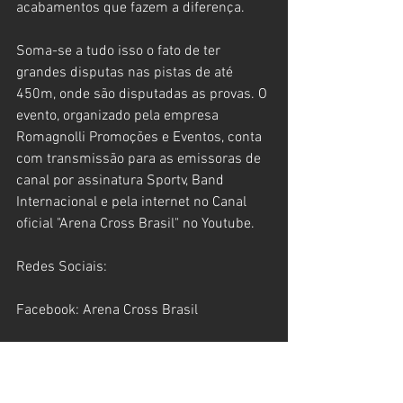
acabamentos que fazem a diferença.
Soma-se a tudo isso o fato de ter 
grandes disputas nas pistas de até 
450m, onde são disputadas as provas. O 
evento, organizado pela empresa 
Romagnolli Promoções e Eventos, conta 
com transmissão para as emissoras de 
canal por assinatura Sportv, Band 
Internacional e pela internet no Canal 
oficial "Arena Cross Brasil" no Youtube.
Redes Sociais:
Facebook: Arena Cross Brasil
Instagram: @arenacrossbr
Youtube: Arena Cross Brasil