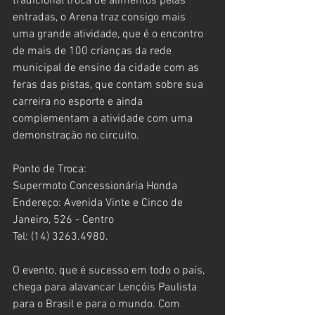
tradicional troca de alimentos pelas 
entradas, o Arena traz consigo mais 
uma grande atividade, que é o encontro 
de mais de 100 crianças da rede 
municipal de ensino da cidade com as 
feras das pistas, que contam sobre sua 
carreira no esporte e ainda 
complementam a atividade com uma 
demonstração no circuito.
Ponto de Troca:
Supermoto Concessionária Honda
Endereço: Avenida Vinte e Cinco de 
Janeiro, 526 - Centro
Tel: (14) 3263.4980.
O evento, que é sucesso em todo o país, 
chega para alavancar Lençóis Paulista 
para o Brasil e para o mundo. Com 