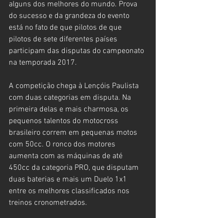
alguns dos melhores do mundo. Prova 
do sucesso e da grandeza do evento 
está no fato de que pilotos de que 
pilotos de sete diferentes países 
participam das disputas do campeonato 
na temporada 2017.
A competição chega à Lençóis Paulista 
com duas categorias em disputa. Na 
primeira delas e mais charmosa, os 
pequenos talentos do motocross 
brasileiro correm em pequenas motos 
com 50cc. O ronco dos motores 
aumenta com as máquinas de até 
450cc da categoria PRO, que disputam 
duas baterias e mais um Duelo 1x1 
entre os melhores classificados nos 
treinos cronometrados.