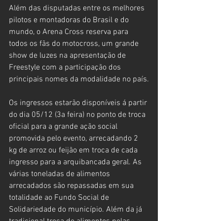
Além das disputadas entre os melhores 
pilotos e montadoras do Brasil e do 
mundo, o Arena Cross reserva para 
todos os fãs do motocross, um grande 
show de luzes na apresentação de 
Freestyle com a participação dos 
principais nomes da modalidade no país.
Os ingressos estarão disponíveis á partir 
do dia 05/12 (3a feira) no ponto de troca 
oficial para a grande ação social 
promovida pelo evento, arrecadando 2 
kg de arroz ou feijão em troca de cada 
ingresso para a arquibancada geral. As 
várias toneladas de alimentos 
arrecadados são repassadas em sua 
totalidade ao Fundo Social de 
Solidariedade do município. Além da já 