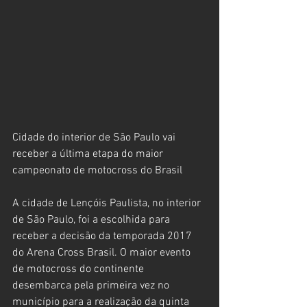
Cidade do interior de São Paulo vai 
receber a última etapa do maior 
campeonato de motocross do Brasil
A cidade de Lençóis Paulista, no interior 
de São Paulo, foi a escolhida para 
receber a decisão da temporada 2017 
do Arena Cross Brasil. O maior evento 
de motocross do continente 
desembarca pela primeira vez no 
município para a realização da quinta 