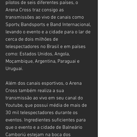
pilotos de seis diferentes países, o 
Arena Cross traz consigo as 
transmissões ao vivo de canais como 
Sportv, Bandsports e Band Internacional, 
levando o evento e a cidade para o lar de 
cerca de dois milhões de 
telespectadores no Brasil e em países 
como: Estados Unidos, Angola, 
Moçambique, Argentina, Paraguai e 
Uruguai.
Além dos canais esportivos, o Arena 
Cross também realiza a sua 
transmissão ao vivo em seu canal do 
Youtube, que possui média de mais de 
30 mil telespectadores durante os 
eventos. Ingredientes suficientes para 
que o evento e a cidade de Balneário 
Camboriú estejam na boca dos 