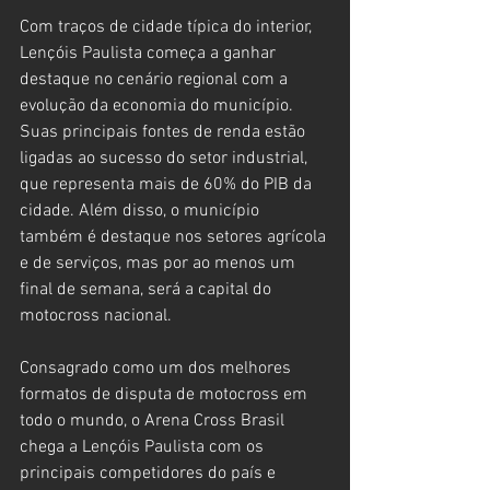
Com traços de cidade típica do interior, 
Lençóis Paulista começa a ganhar 
destaque no cenário regional com a 
evolução da economia do município. 
Suas principais fontes de renda estão 
ligadas ao sucesso do setor industrial, 
que representa mais de 60% do PIB da 
cidade. Além disso, o município 
também é destaque nos setores agrícola 
e de serviços, mas por ao menos um 
final de semana, será a capital do 
motocross nacional.
Consagrado como um dos melhores 
formatos de disputa de motocross em 
todo o mundo, o Arena Cross Brasil 
chega a Lençóis Paulista com os 
principais competidores do país e 