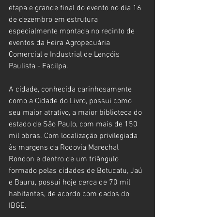
etapa e grande final do evento no dia 16 
de dezembro em estrutura 
especialmente montada no recinto de 
eventos da Feira Agropecuária 
Comercial e Industrial de Lençóis 
Paulista - Facilpa.
A cidade, conhecida carinhosamente 
como a Cidade do Livro, possui como 
seu maior atrativo, a maior biblioteca do 
estado de São Paulo, com mais de 150 
mil obras. Com localização privilegiada 
às margens da Rodovia Marechal 
Rondon e dentro de um triângulo 
formado pelas cidades de Botucatu, Jaú 
e Bauru, possui hoje cerca de 70 mil 
habitantes, de acordo com dados do 
IBGE.