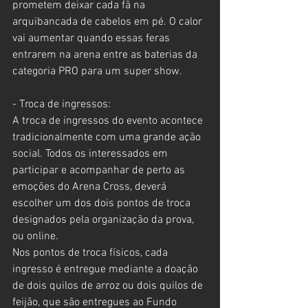
prometem deixar cada fã na 
arquibancada de cabelos em pé. O calor 
vai aumentar quando essas feras 
entrarem na arena entre as baterias da 
categoria PRO para um super show.   
- Troca de ingressos:
A troca de ingressos do evento acontece 
tradicionalmente com uma grande ação 
social. Todos os interessados em 
participar e acompanhar de perto as 
emoções do Arena Cross, deverá 
escolher um dos dois pontos de troca 
designados pela organização da prova, 
ou online. 
Nos pontos de troca físicos, cada 
ingresso é entregue mediante a doação 
de dois quilos de arroz ou dois quilos de 
feijão, que são entregues ao Fundo 