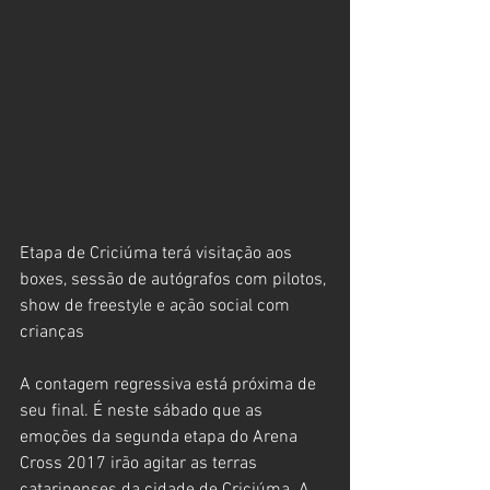
Etapa de Criciúma terá visitação aos 
boxes, sessão de autógrafos com pilotos, 
show de freestyle e ação social com 
crianças
A contagem regressiva está próxima de 
seu final. É neste sábado que as 
emoções da segunda etapa do Arena 
Cross 2017 irão agitar as terras 