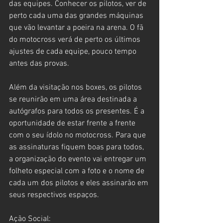
das equipes. Conhecer os pilotos, ver de 
perto cada uma das grandes máquinas 
que vão levantar a poeira na arena. O fã 
do motocross verá de perto os últimos 
ajustes de cada equipe, pouco tempo 
antes das provas.
Além da visitação nos boxes, os pilotos 
se reunirão em uma área destinada a 
autógrafos para todos os presentes. É a 
oportunidade de estar frente a frente 
com o seu ídolo no motocross. Para que 
as assinaturas fiquem boas para todos, 
a organização do evento vai entregar um 
folheto especial com a foto e o nome de 
cada um dos pilotos e eles assinarão em 
seus respectivos espaços.
Ação Social: