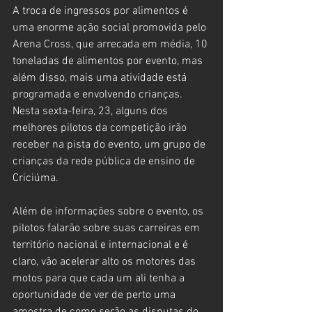
A troca de ingressos por alimentos é 
uma enorme ação social promovida pelo 
Arena Cross, que arrecada em média, 10 
toneladas de alimentos por evento, mas 
além disso, mais uma atividade está 
programada e envolvendo crianças. 
Nesta sexta-feira, 23, alguns dos 
melhores pilotos da competição irão 
receber na pista do evento, um grupo de 
crianças da rede pública de ensino de 
Criciúma.
Além de informações sobre o evento, os 
pilotos falarão sobre suas carreiras em 
território nacional e internacional e é 
claro, vão acelerar alto os motores das 
motos para que cada um ali tenha a 
oportunidade de ver de perto uma 