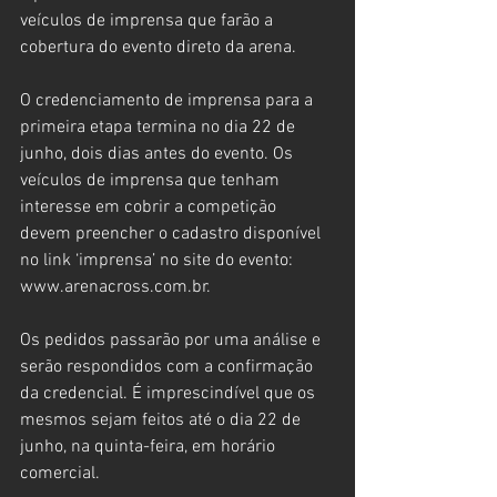
veículos de imprensa que farão a 
cobertura do evento direto da arena.
O credenciamento de imprensa para a 
primeira etapa termina no dia 22 de 
junho, dois dias antes do evento. Os 
veículos de imprensa que tenham 
interesse em cobrir a competição 
devem preencher o cadastro disponível 
no link ‘imprensa’ no site do evento: 
www.arenacross.com.br.
Os pedidos passarão por uma análise e 
serão respondidos com a confirmação 
da credencial. É imprescindível que os 
mesmos sejam feitos até o dia 22 de 
junho, na quinta-feira, em horário 
comercial. 