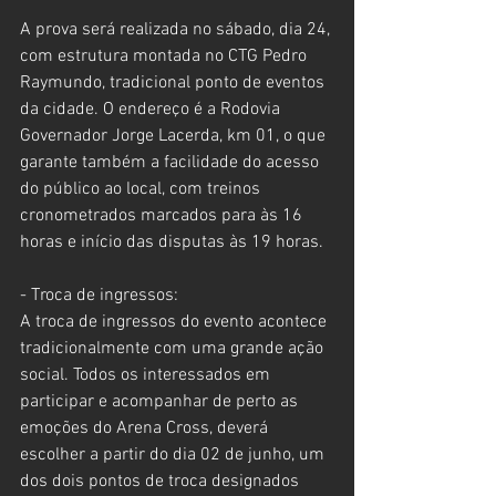
A prova será realizada no sábado, dia 24, 
com estrutura montada no CTG Pedro 
Raymundo, tradicional ponto de eventos 
da cidade. O endereço é a Rodovia 
Governador Jorge Lacerda, km 01, o que 
garante também a facilidade do acesso 
do público ao local, com treinos 
cronometrados marcados para às 16 
horas e início das disputas às 19 horas.  
- Troca de ingressos:
A troca de ingressos do evento acontece 
tradicionalmente com uma grande ação 
social. Todos os interessados em 
participar e acompanhar de perto as 
emoções do Arena Cross, deverá 
escolher a partir do dia 02 de junho, um 
dos dois pontos de troca designados 