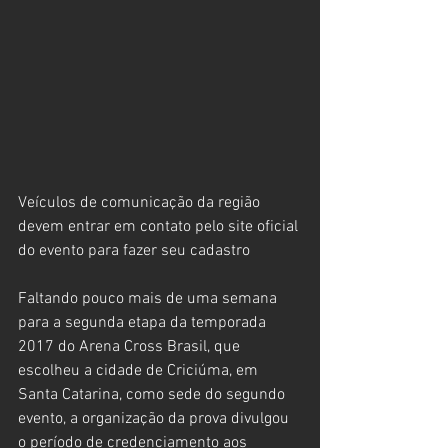
Veículos de comunicação da região 
devem entrar em contato pelo site oficial 
do evento para fazer seu cadastro
Faltando pouco mais de uma semana 
para a segunda etapa da temporada 
2017 do Arena Cross Brasil, que 
escolheu a cidade de Criciúma, em 
Santa Catarina, como sede do segundo 
evento, a organização da prova divulgou 
o período de credenciamento aos 